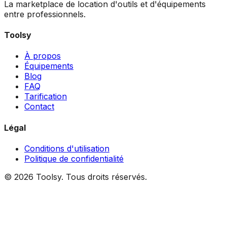
La marketplace de location d'outils et d'équipements
entre professionnels.
Toolsy
À propos
Équipements
Blog
FAQ
Tarification
Contact
Légal
Conditions d'utilisation
Politique de confidentialité
©
2026
Toolsy.
Tous droits réservés.