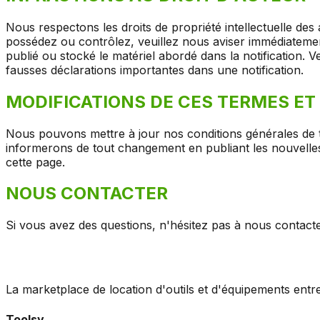
Nous respectons les droits de propriété intellectuelle des 
possédez ou contrôlez, veuillez nous aviser immédiatement
publié ou stocké le matériel abordé dans la notification. 
fausses déclarations importantes dans une notification.
MODIFICATIONS DE CES TERMES ET
Nous pouvons mettre à jour nos conditions générales de t
informerons de tout changement en publiant les nouvelles
cette page.
NOUS CONTACTER
Si vous avez des questions, n'hésitez pas à nous contact
La marketplace de location d'outils et d'équipements entr
Toolsy