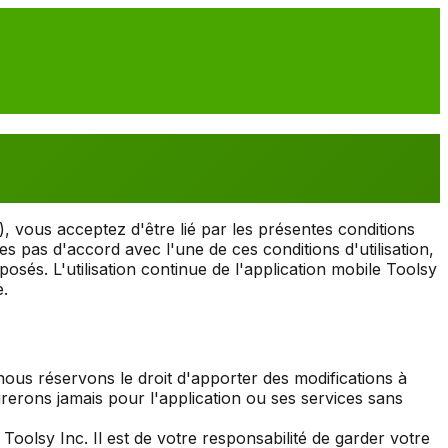
, vous acceptez d'être lié par les présentes conditions
es pas d'accord avec l'une de ces conditions d'utilisation,
osés. L'utilisation continue de l'application mobile Toolsy
e.
 nous réservons le droit d'apporter des modifications à
rerons jamais pour l'application ou ses services sans
Toolsy Inc. Il est de votre responsabilité de garder votre