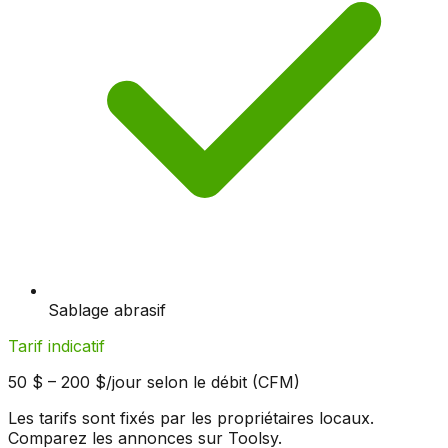
Sablage abrasif
Tarif indicatif
50 $ – 200 $/jour selon le débit (CFM)
Les tarifs sont fixés par les propriétaires locaux.
Comparez les annonces sur Toolsy.