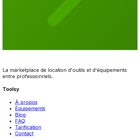
La marketplace de location d'outils et d'équipements
entre professionnels.
Toolsy
À propos
Équipements
Blog
FAQ
Tarification
Contact