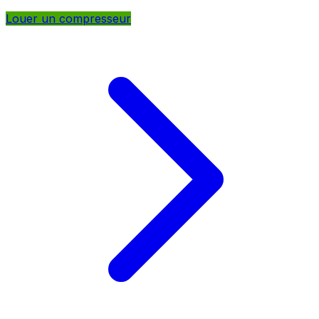
Louer un compresseur