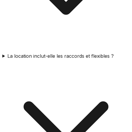
La location inclut-elle les raccords et flexibles ?