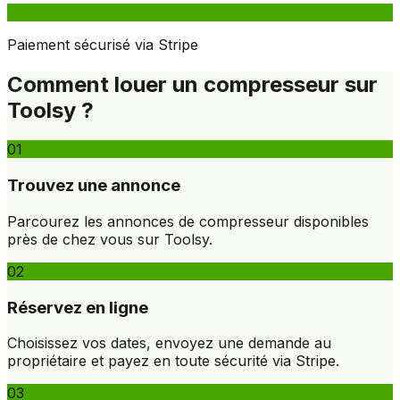
Paiement sécurisé via Stripe
Comment louer un compresseur sur
Toolsy ?
01
Trouvez une annonce
Parcourez les annonces de compresseur disponibles
près de chez vous sur Toolsy.
02
Réservez en ligne
Choisissez vos dates, envoyez une demande au
propriétaire et payez en toute sécurité via Stripe.
03