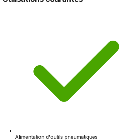
Alimentation d'outils pneumatiques