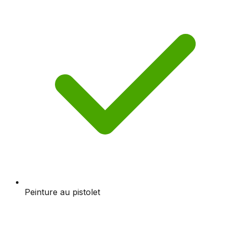
Peinture au pistolet