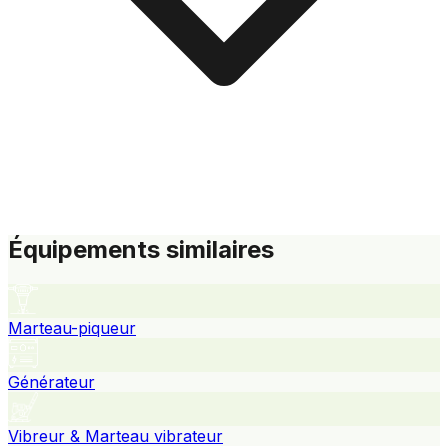
Équipements similaires
Marteau-piqueur
Générateur
Vibreur & Marteau vibrateur