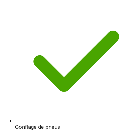
Gonflage de pneus