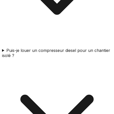
Puis-je louer un compresseur diesel pour un chantier
isolé ?