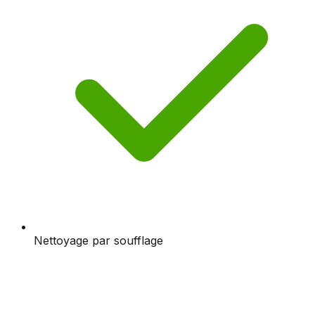
Nettoyage par soufflage