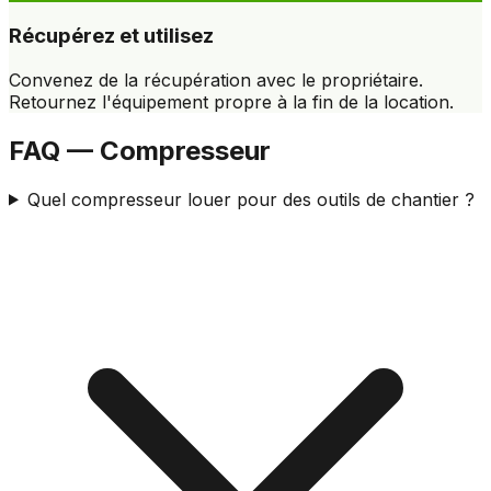
Récupérez et utilisez
Convenez de la récupération avec le propriétaire.
Retournez l'équipement propre à la fin de la location.
FAQ — Compresseur
Quel compresseur louer pour des outils de chantier ?