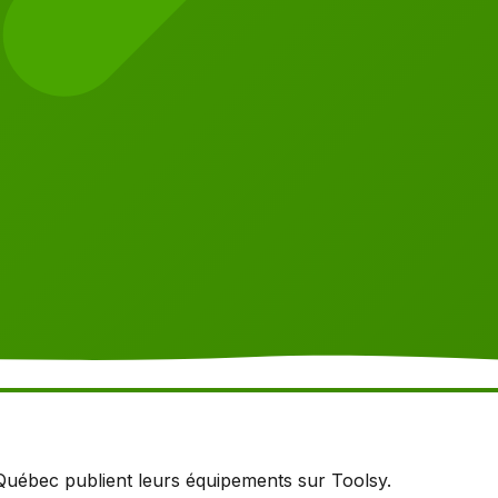
 Québec publient leurs équipements sur Toolsy.