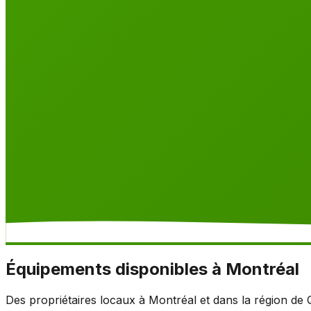
Équipements disponibles à Montréal
Des propriétaires locaux à Montréal et dans la région de