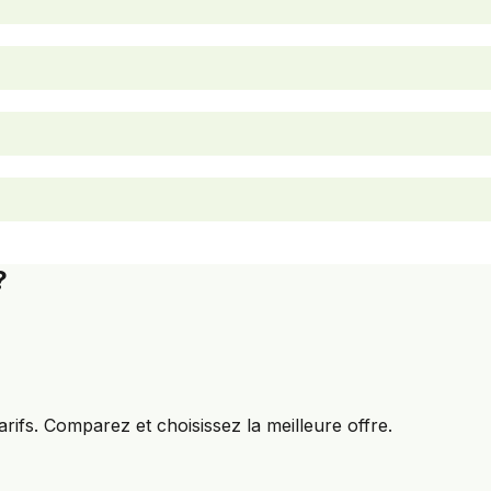
?
arifs. Comparez et choisissez la meilleure offre.