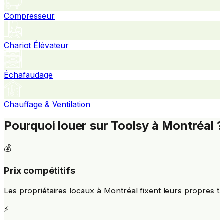
Compresseur
Chariot Élévateur
Échafaudage
Chauffage & Ventilation
Pourquoi louer sur Toolsy à Montréal 
💰
Prix compétitifs
Les propriétaires locaux à Montréal fixent leurs propres t
⚡