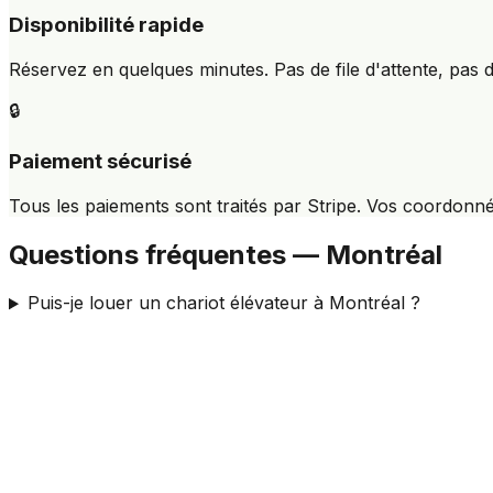
Disponibilité rapide
Réservez en quelques minutes. Pas de file d'attente, pas d
🔒
Paiement sécurisé
Tous les paiements sont traités par Stripe. Vos coordonn
Questions fréquentes — Montréal
Puis-je louer un chariot élévateur à Montréal ?