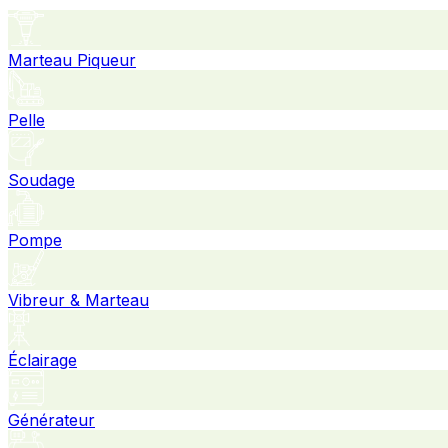
Marteau Piqueur
Pelle
Soudage
Pompe
Vibreur & Marteau
Éclairage
Générateur