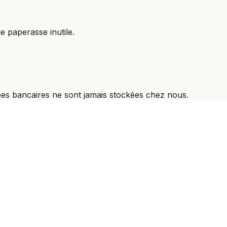
e paperasse inutile.
ées bancaires ne sont jamais stockées chez nous.