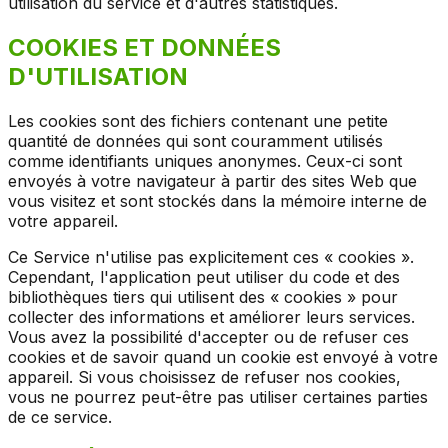
utilisation du service et d'autres statistiques.
COOKIES ET DONNÉES
D'UTILISATION
Les cookies sont des fichiers contenant une petite
quantité de données qui sont couramment utilisés
comme identifiants uniques anonymes. Ceux-ci sont
envoyés à votre navigateur à partir des sites Web que
vous visitez et sont stockés dans la mémoire interne de
votre appareil.
Ce Service n'utilise pas explicitement ces « cookies ».
Cependant, l'application peut utiliser du code et des
bibliothèques tiers qui utilisent des « cookies » pour
collecter des informations et améliorer leurs services.
Vous avez la possibilité d'accepter ou de refuser ces
cookies et de savoir quand un cookie est envoyé à votre
appareil. Si vous choisissez de refuser nos cookies,
vous ne pourrez peut-être pas utiliser certaines parties
de ce service.