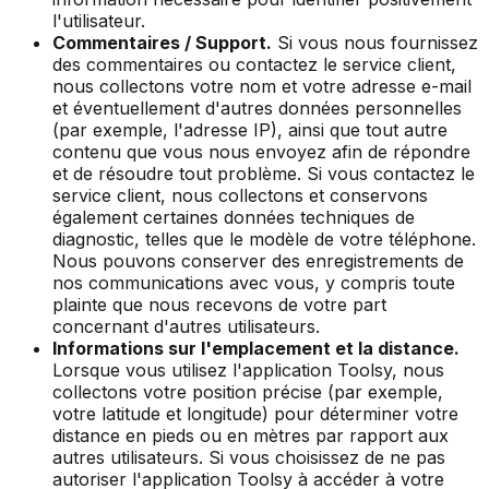
l'utilisateur.
Commentaires / Support.
Si vous nous fournissez
des commentaires ou contactez le service client,
nous collectons votre nom et votre adresse e-mail
et éventuellement d'autres données personnelles
(par exemple, l'adresse IP), ainsi que tout autre
contenu que vous nous envoyez afin de répondre
et de résoudre tout problème. Si vous contactez le
service client, nous collectons et conservons
également certaines données techniques de
diagnostic, telles que le modèle de votre téléphone.
Nous pouvons conserver des enregistrements de
nos communications avec vous, y compris toute
plainte que nous recevons de votre part
concernant d'autres utilisateurs.
Informations sur l'emplacement et la distance.
Lorsque vous utilisez l'application Toolsy, nous
collectons votre position précise (par exemple,
votre latitude et longitude) pour déterminer votre
distance en pieds ou en mètres par rapport aux
autres utilisateurs. Si vous choisissez de ne pas
autoriser l'application Toolsy à accéder à votre