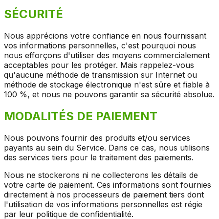
SÉCURITÉ
Nous apprécions votre confiance en nous fournissant
vos informations personnelles, c'est pourquoi nous
nous efforçons d'utiliser des moyens commercialement
acceptables pour les protéger. Mais rappelez-vous
qu'aucune méthode de transmission sur Internet ou
méthode de stockage électronique n'est sûre et fiable à
100 %, et nous ne pouvons garantir sa sécurité absolue.
MODALITÉS DE PAIEMENT
Nous pouvons fournir des produits et/ou services
payants au sein du Service. Dans ce cas, nous utilisons
des services tiers pour le traitement des paiements.
Nous ne stockerons ni ne collecterons les détails de
votre carte de paiement. Ces informations sont fournies
directement à nos processeurs de paiement tiers dont
l'utilisation de vos informations personnelles est régie
par leur politique de confidentialité.