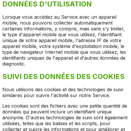
DONNÉES D'UTILISATION
Lorsque vous accédez au Service avec un appareil
mobile, nous pouvons collecter automatiquement
certaines informations, y compris, mais sans s'y limiter,
le type d'appareil mobile que vous utilisez, l'identifiant
unique de votre appareil mobile, l'adresse IP de votre
appareil mobile, votre système d'exploitation mobile, le
type de navigateur Internet mobile que vous utilisez, les
identifiants uniques de l'appareil et d'autres données de
diagnostic.
SUIVI DES DONNÉES DES COOKIES
Nous utilisons des cookies et des technologies de suivi
similaires pour suivre l'activité sur notre Service.
Les cookies sont des fichiers avec une petite quantité de
données qui peuvent inclure un identifiant unique
anonyme. D'autres technologies de suivi sont également
utilisées, telles que les balises et les scripts, pour
collecter et suivre les informations et pour améliorer et