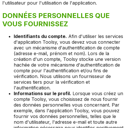
l'utilisateur pour l'utilisation de l'application.
DONNÉES PERSONNELLES QUE
VOUS FOURNISSEZ
Identifiants du compte.
Afin d'utiliser les services
d'application Toolsy, vous devez vous connecter
avec un mécanisme d'authentification de compte
(adresse e-mail, prénom et nom). Lors de la
création d'un compte, Toolsy stocke une version
hachée de votre mécanisme d'authentification de
compte pour l'authentification et/ou fins de
vérification. Nous utilisons un fournisseur de
services tiers pour la vérification et
l'authentification.
Informations sur le profil.
Lorsque vous créez un
compte Toolsy, vous choisissez de nous fournir
des données personnelles vous concernant. Par
exemple, dans l'application Toolsy, vous pouvez
fournir vos données personnelles, telles que le
nom d'utilisateur, l'adresse e-mail et toute autre
information nécessaire pour identifier positivement