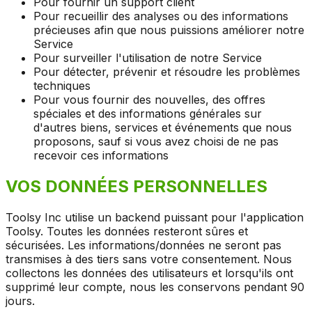
Pour fournir un support client
Pour recueillir des analyses ou des informations
précieuses afin que nous puissions améliorer notre
Service
Pour surveiller l'utilisation de notre Service
Pour détecter, prévenir et résoudre les problèmes
techniques
Pour vous fournir des nouvelles, des offres
spéciales et des informations générales sur
d'autres biens, services et événements que nous
proposons, sauf si vous avez choisi de ne pas
recevoir ces informations
VOS DONNÉES PERSONNELLES
Toolsy Inc utilise un backend puissant pour l'application
Toolsy. Toutes les données resteront sûres et
sécurisées. Les informations/données ne seront pas
transmises à des tiers sans votre consentement. Nous
collectons les données des utilisateurs et lorsqu'ils ont
supprimé leur compte, nous les conservons pendant 90
jours.