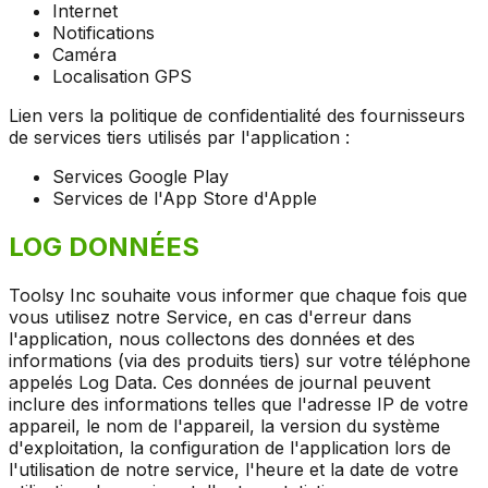
Internet
Notifications
Caméra
Localisation GPS
Lien vers la politique de confidentialité des fournisseurs
de services tiers utilisés par l'application :
Services Google Play
Services de l'App Store d'Apple
LOG DONNÉES
Toolsy Inc souhaite vous informer que chaque fois que
vous utilisez notre Service, en cas d'erreur dans
l'application, nous collectons des données et des
informations (via des produits tiers) sur votre téléphone
appelés Log Data. Ces données de journal peuvent
inclure des informations telles que l'adresse IP de votre
appareil, le nom de l'appareil, la version du système
d'exploitation, la configuration de l'application lors de
l'utilisation de notre service, l'heure et la date de votre