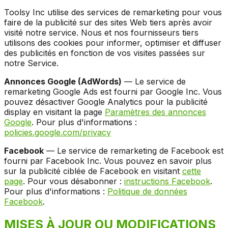
Toolsy Inc utilise des services de remarketing pour vous
faire de la publicité sur des sites Web tiers après avoir
visité notre service. Nous et nos fournisseurs tiers
utilisons des cookies pour informer, optimiser et diffuser
des publicités en fonction de vos visites passées sur
notre Service.
Annonces Google (AdWords)
— Le service de
remarketing Google Ads est fourni par Google Inc. Vous
pouvez désactiver Google Analytics pour la publicité
display en visitant la page
Paramètres des annonces
Google
. Pour plus d'informations :
policies.google.com/privacy
Facebook
— Le service de remarketing de Facebook est
fourni par Facebook Inc. Vous pouvez en savoir plus
sur la publicité ciblée de Facebook en visitant
cette
page
. Pour vous désabonner :
instructions Facebook
.
Pour plus d'informations :
Politique de données
Facebook
.
MISES À JOUR OU MODIFICATIONS