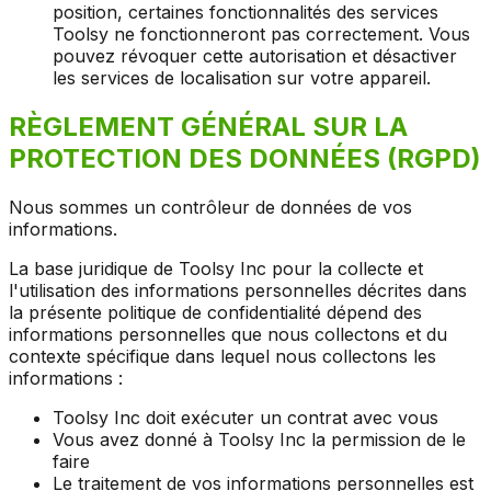
position, certaines fonctionnalités des services
Toolsy ne fonctionneront pas correctement. Vous
pouvez révoquer cette autorisation et désactiver
les services de localisation sur votre appareil.
RÈGLEMENT GÉNÉRAL SUR LA
PROTECTION DES DONNÉES (RGPD)
Nous sommes un contrôleur de données de vos
informations.
La base juridique de Toolsy Inc pour la collecte et
l'utilisation des informations personnelles décrites dans
la présente politique de confidentialité dépend des
informations personnelles que nous collectons et du
contexte spécifique dans lequel nous collectons les
informations :
Toolsy Inc doit exécuter un contrat avec vous
Vous avez donné à Toolsy Inc la permission de le
faire
Le traitement de vos informations personnelles est