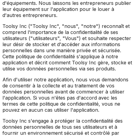
d'équipements. Nous laissons les entrepreneurs publier
leur équipement sur l'application pour le louer à
d'autres entrepreneurs.
Toolsy Inc ("Toolsy Inc", "nous", "notre") reconnaît et
comprend l'importance de la confidentialité de ses
utilisateurs ("utilisateurs", "Vous") et souhaite respecter
leur désir de stocker et d'accéder aux informations
personnelles dans une manière privée et sécurisée.
Cette politique de confidentialité s'applique à notre
application et décrit comment Toolsy Inc gère, stocke et
utilise vos données personnelles via ses produits.
Afin d'utiliser notre application, nous vous demandons
de consentir à la collecte et au traitement de vos
données personnelles avant de commencer à utiliser
l'application. Si vous n'êtes pas d'accord avec les
termes de cette politique de confidentialité, vous ne
pouvez en aucun cas utiliser l'application.
Toolsy Inc s'engage à protéger la confidentialité des
données personnelles de tous ses utilisateurs et à
fournir un environnement sécurisé et contrôlé par