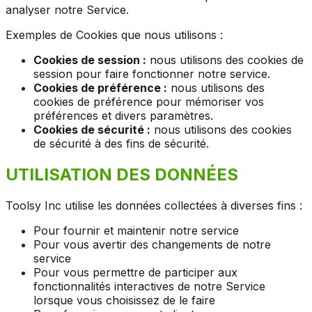
analyser notre Service.
Exemples de Cookies que nous utilisons :
Cookies de session :
nous utilisons des cookies de
session pour faire fonctionner notre service.
Cookies de préférence :
nous utilisons des
cookies de préférence pour mémoriser vos
préférences et divers paramètres.
Cookies de sécurité :
nous utilisons des cookies
de sécurité à des fins de sécurité.
UTILISATION DES DONNÉES
Toolsy Inc utilise les données collectées à diverses fins :
Pour fournir et maintenir notre service
Pour vous avertir des changements de notre
service
Pour vous permettre de participer aux
fonctionnalités interactives de notre Service
lorsque vous choisissez de le faire