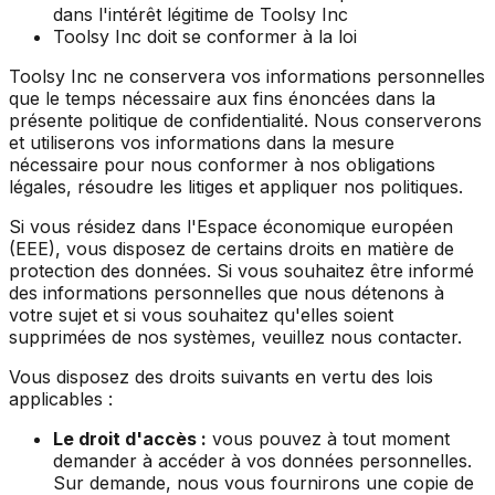
dans l'intérêt légitime de Toolsy Inc
Toolsy Inc doit se conformer à la loi
Toolsy Inc ne conservera vos informations personnelles
que le temps nécessaire aux fins énoncées dans la
présente politique de confidentialité. Nous conserverons
et utiliserons vos informations dans la mesure
nécessaire pour nous conformer à nos obligations
légales, résoudre les litiges et appliquer nos politiques.
Si vous résidez dans l'Espace économique européen
(EEE), vous disposez de certains droits en matière de
protection des données. Si vous souhaitez être informé
des informations personnelles que nous détenons à
votre sujet et si vous souhaitez qu'elles soient
supprimées de nos systèmes, veuillez nous contacter.
Vous disposez des droits suivants en vertu des lois
applicables :
Le droit d'accès :
vous pouvez à tout moment
demander à accéder à vos données personnelles.
Sur demande, nous vous fournirons une copie de