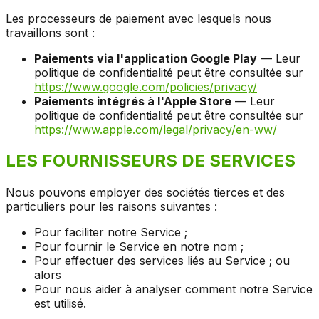
Les processeurs de paiement avec lesquels nous
travaillons sont :
Paiements via l'application Google Play
— Leur
politique de confidentialité peut être consultée sur
https://www.google.com/policies/privacy/
Paiements intégrés à l'Apple Store
— Leur
politique de confidentialité peut être consultée sur
https://www.apple.com/legal/privacy/en-ww/
LES FOURNISSEURS DE SERVICES
Nous pouvons employer des sociétés tierces et des
particuliers pour les raisons suivantes :
Pour faciliter notre Service ;
Pour fournir le Service en notre nom ;
Pour effectuer des services liés au Service ; ou
alors
Pour nous aider à analyser comment notre Service
est utilisé.