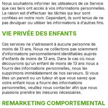
Nous souhaitons informer les utilisateurs de ce Service
que ces tiers ont accès à vos informations personnelles.
La raison est d'effectuer les tâches qui leur sont
confiées en notre nom. Cependant, ils sont tenus de ne
pas divulguer ou utiliser les informations à d'autres fins.
VIE PRIVÉE DES ENFANTS
Ces services ne s'adressent à aucune personne de
moins de 13 ans. Nous ne collectons pas sciemment
d'informations personnellement identifiables auprès
d'enfants de moins de 13 ans. Dans le cas où nous
découvrons qu'un enfant de moins de 13 ans nous a
fourni des informations personnelles, nous les
supprimons immédiatement de nos serveurs. Si vous
êtes un parent ou un tuteur et que vous savez que
votre enfant nous a fourni des informations
personnelles, veuillez nous contacter afin que nous
puissions prendre les mesures nécessaires.
REMARKETING COMPORTEMENTAL