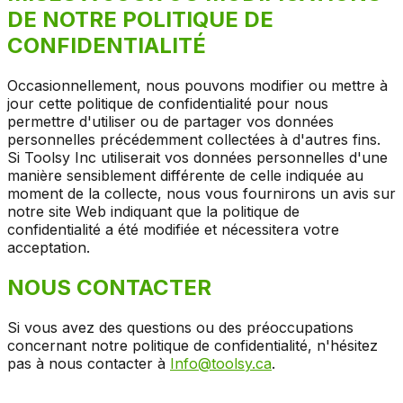
DE NOTRE POLITIQUE DE
CONFIDENTIALITÉ
Occasionnellement, nous pouvons modifier ou mettre à
jour cette politique de confidentialité pour nous
permettre d'utiliser ou de partager vos données
personnelles précédemment collectées à d'autres fins.
Si Toolsy Inc utiliserait vos données personnelles d'une
manière sensiblement différente de celle indiquée au
moment de la collecte, nous vous fournirons un avis sur
notre site Web indiquant que la politique de
confidentialité a été modifiée et nécessitera votre
acceptation.
NOUS CONTACTER
Si vous avez des questions ou des préoccupations
concernant notre politique de confidentialité, n'hésitez
pas à nous contacter à
Info@toolsy.ca
.